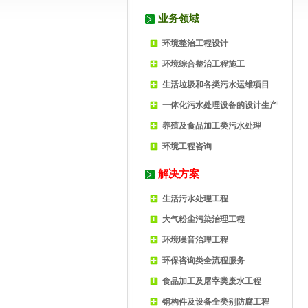
业务领域
环境整治工程设计
环境综合整治工程施工
生活垃圾和各类污水运维项目
一体化污水处理设备的设计生产
养殖及食品加工类污水处理
环境工程咨询
解决方案
生活污水处理工程
大气粉尘污染治理工程
环境噪音治理工程
环保咨询类全流程服务
食品加工及屠宰类废水工程
钢构件及设备全类别防腐工程