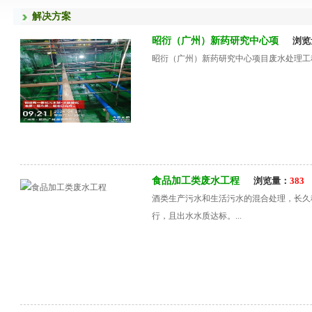
解决方案
昭衍（广州）新药研究中心项
浏览
昭衍（广州）新药研究中心项目废水处理工程.
食品加工类废水工程
浏览量：
383
酒类生产污水和生活污水的混合处理，长久
行，且出水水质达标。...