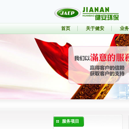
首页
关于健安
业务
服务项目