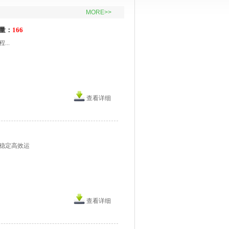
MORE>>
量：
166
..
查看详细
稳定高效运
查看详细