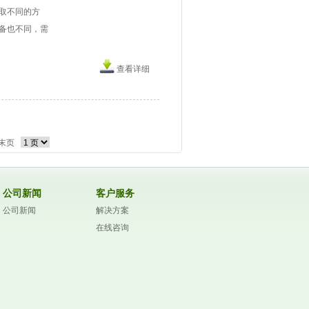
取不同的方
备也不同，需
查看详细
末页
公司新闻
客户服务
公司新闻
解决方案
在线咨询