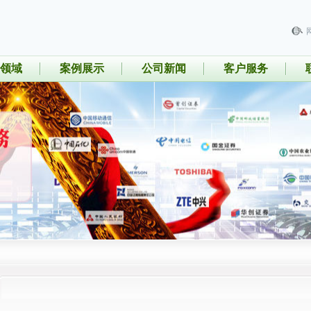
领域
案例展示
公司新闻
客户服务