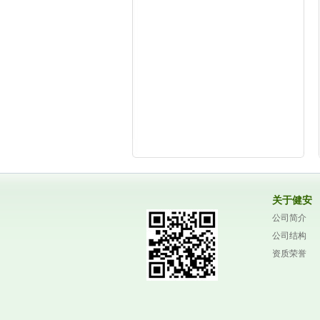
关于健安
公司简介
公司结构
资质荣誉