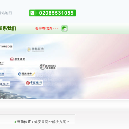
网站地图
联系我们
关注有惊喜>>>
当前位置：
健安首页
>
>
解决方案
>