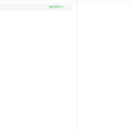
MORE>>