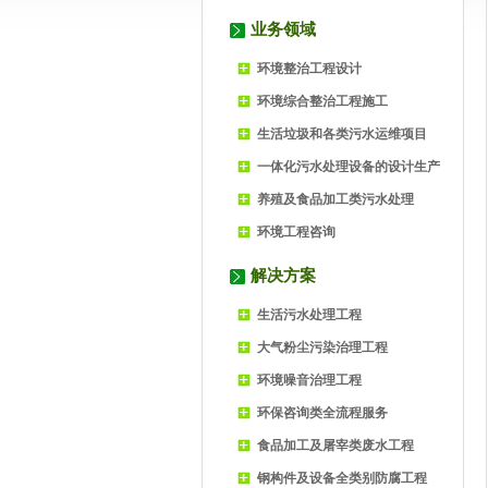
业务领域
环境整治工程设计
环境综合整治工程施工
生活垃圾和各类污水运维项目
一体化污水处理设备的设计生产
养殖及食品加工类污水处理
环境工程咨询
解决方案
生活污水处理工程
大气粉尘污染治理工程
环境噪音治理工程
环保咨询类全流程服务
食品加工及屠宰类废水工程
钢构件及设备全类别防腐工程