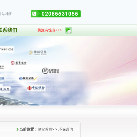
网站地图
联系我们
关注有惊喜>>>
当前位置：
健安首页
>
> 环保咨询