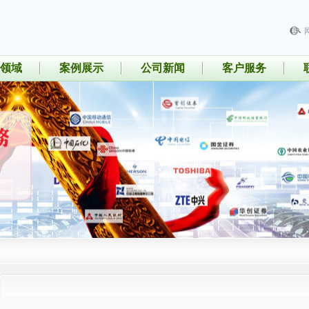
领域
案例展示
公司新闻
客户服务