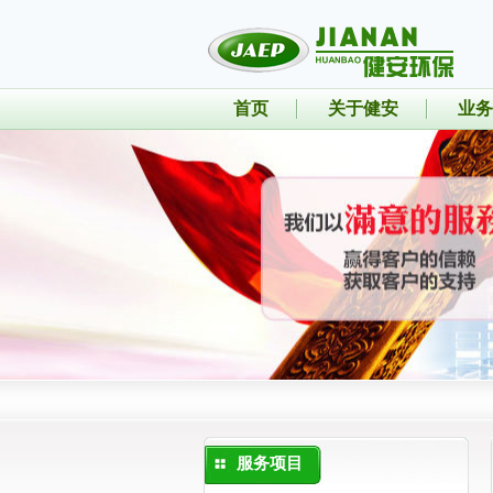
首页
关于健安
业务
服务项目